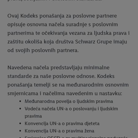
Ovaj Kodeks ponašanja za poslovne partnere
opisuje osnovna načela suradnje s poslovnim
partnerima te očekivanja vezana za ljudska prava i
zaštitu okoliša koja društva Schwarz Grupe imaju
od svojih poslovnih partnera.
Navedena načela predstavljaju minimalne
standarde za naše poslovne odnose. Kodeks
ponašanja temelji se na međunarodnim osnovnim
smjernicama i načelima navedenim u nastavku:
Međunarodna povelja o ljudskim pravima
Vodeća načela UN-a o poslovanju i ljudskim
pravima
Konvencija UN-a o pravima djeteta
Konvencija UN-a o pravima žena