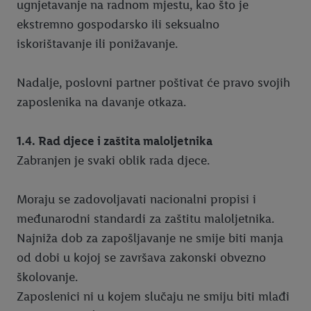
ugnjetavanje na radnom mjestu, kao što je
ekstremno gospodarsko ili seksualno
iskorištavanje ili ponižavanje.
Nadalje, poslovni partner poštivat će pravo svojih
zaposlenika na davanje otkaza.
1.4. Rad djece i zaštita maloljetnika
Zabranjen je svaki oblik rada djece.
Moraju se zadovoljavati nacionalni propisi i
međunarodni standardi za zaštitu maloljetnika.
Najniža dob za zapošljavanje ne smije biti manja
od dobi u kojoj se završava zakonski obvezno
školovanje.
Zaposlenici ni u kojem slučaju ne smiju biti mlađi