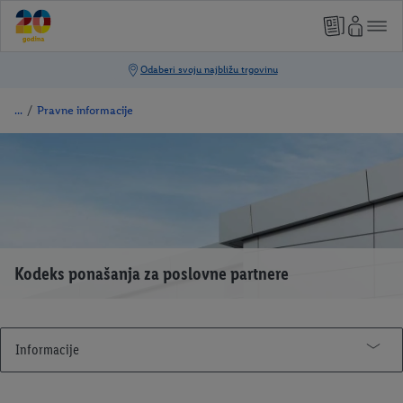
/
Pravne informacije
Kodeks ponašanja za poslovne partnere
Informacije
Impressum