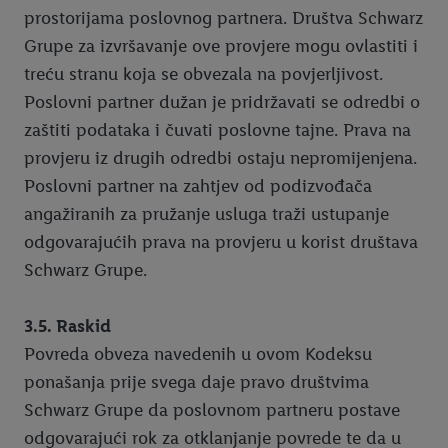
prostorijama poslovnog partnera. Društva Schwarz
Grupe za izvršavanje ove provjere mogu ovlastiti i
treću stranu koja se obvezala na povjerljivost.
Poslovni partner dužan je pridržavati se odredbi o
zaštiti podataka i čuvati poslovne tajne. Prava na
provjeru iz drugih odredbi ostaju nepromijenjena.
Poslovni partner na zahtjev od podizvođača
angažiranih za pružanje usluga traži ustupanje
odgovarajućih prava na provjeru u korist društava
Schwarz Grupe.
3.5. Raskid
Povreda obveza navedenih u ovom Kodeksu
ponašanja prije svega daje pravo društvima
Schwarz Grupe da poslovnom partneru postave
odgovarajući rok za otklanjanje povrede te da u