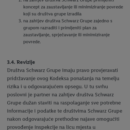
koncept za zaustavljanje ili minimiziranje povrede
koji su društva grupe izradila
na zahtjev društva Schwarz Grupe zajedno s
grupom razraditi i primijeniti plan za
zaustavljanje, sprječavanje ili minimiziranje
povrede.
3.4. Revizije
Društva Schwarz Grupe imaju pravo provjeravati
pridržavanje ovog Kodeksa ponašanja na temelju
rizika i u odgovarajućem opsegu. U tu svrhu
poslovni je partner na zahtjev društva Schwarz
Grupe dužan staviti na raspolaganje sve potrebne
informacije i podatke te društvima Schwarz Grupe
nakon odgovarajuće prethodne najave omogućiti
provođenje inspekcije na licu mjesta u