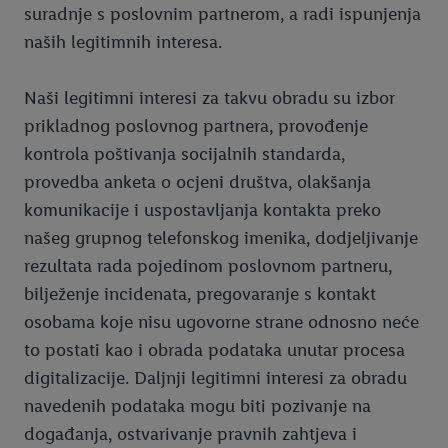
suradnje s poslovnim partnerom, a radi ispunjenja
naših legitimnih interesa.
Naši legitimni interesi za takvu obradu su izbor
prikladnog poslovnog partnera, provođenje
kontrola poštivanja socijalnih standarda,
provedba anketa o ocjeni društva, olakšanja
komunikacije i uspostavljanja kontakta preko
našeg grupnog telefonskog imenika, dodjeljivanje
rezultata rada pojedinom poslovnom partneru,
bilježenje incidenata, pregovaranje s kontakt
osobama koje nisu ugovorne strane odnosno neće
to postati kao i obrada podataka unutar procesa
digitalizacije. Daljnji legitimni interesi za obradu
navedenih podataka mogu biti pozivanje na
događanja, ostvarivanje pravnih zahtjeva i