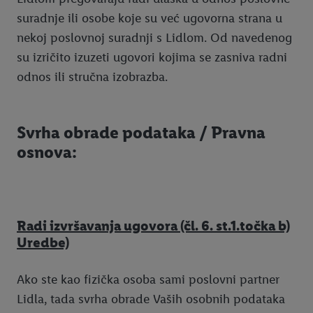
suradnje ili osobe koje su već ugovorna strana u
nekoj poslovnoj suradnji s Lidlom. Od navedenog
su izričito izuzeti ugovori kojima se zasniva radni
odnos ili stručna izobrazba.
Svrha obrade podataka / Pravna
osnova:
Radi izvršavanja ugovora (čl. 6. st.1.točka b)
Uredbe)
Ako ste kao fizička osoba sami poslovni partner
Lidla, tada svrha obrade Vaših osobnih podataka