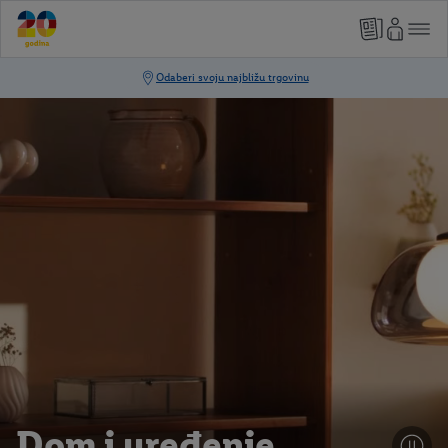
Dom i uređenje