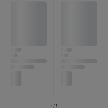
4 / 4