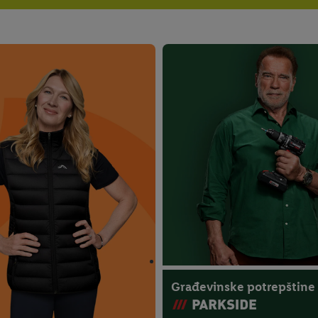
Građevinske potrepštine i