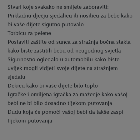
Stvari koje svakako ne smijete zaboraviti:
Prikladnu dječju sjedalicu ili nosilicu za bebe kako
bi vaše dijete sigurno putovalo
Torbicu za pelene
Postaviti zaštite od sunca za stražnja bočna stakla
kako biste zaštitili bebu od neugodnog svjetla
Sigurnosno ogledalo u automobilu kako biste
uvijek mogli vidjeti svoje dijete na stražnjem
sjedalu
Dekicu kako bi vaše dijete bilo toplo
Igračke i omiljena igračka za maženje kako vašoj
bebi ne bi bilo dosadno tijekom putovanja
Dudu koja će pomoći vašoj bebi da lakše zaspi
tijekom putovanja