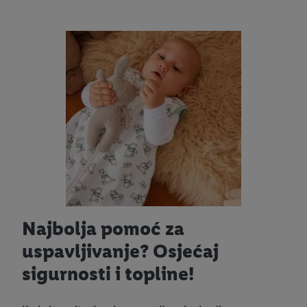
Najbolja pomoć za
uspavljivanje? Osjećaj
sigurnosti i topline!