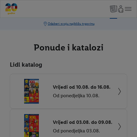
Ponude i katalozi
Lidl katalog
Vrijedi od 10.08. do 16.08.
Od ponedjeljka 10.08.
Vrijedi od 03.08. do 09.08.
Od ponedjeljka 03.08.