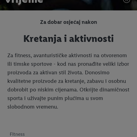
Za dobar osjećaj nakon
Kretanja i aktivnosti
Za fitness, avanturističke aktivnosti na otvorenom
ili timske sportove - kod nas pronađite veliki izbor
proizvoda za aktivan stil života. Donosimo
kvalitetne proizvode za kretanje, zabavu i osobnu
dobrobit po niskim cijenama. Otkrijte dinamičnost
sporta i uživajte punim plućima u svom
slobodnom vremenu.
Fitness