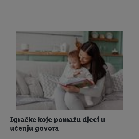
Igračke koje pomažu djeci u
učenju govora