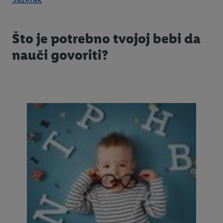
Što je potrebno tvojoj bebi da
nauči govoriti?