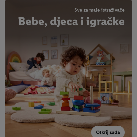
Sve za male istraživače
Bebe, djeca i igračke
Otkrij sada