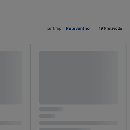
sortiraj:
Relevantno
19 Proizvoda