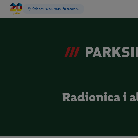
Radionica i a