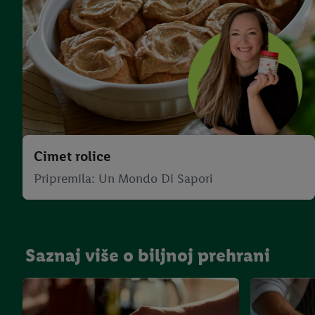
Cimet rolice
Pripremila: Un Mondo Di Sapori
Saznaj više o biljnoj prehrani