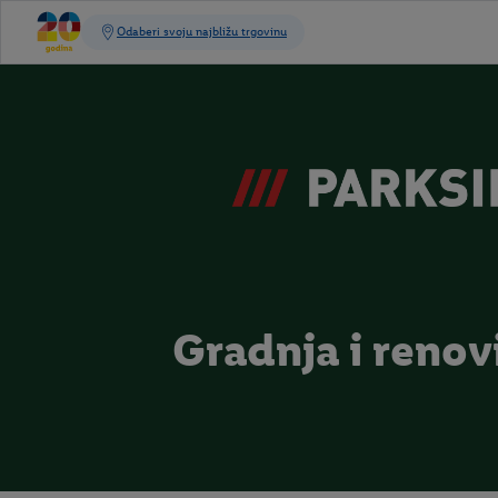
Gradnja i renov