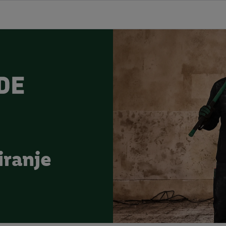
iranje