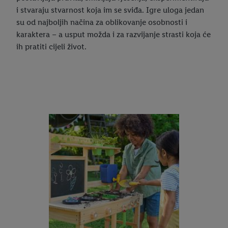
i stvaraju stvarnost koja im se sviđa. Igre uloga jedan
su od najboljih načina za oblikovanje osobnosti i
karaktera – a usput možda i za razvijanje strasti koja će
ih pratiti cijeli život.