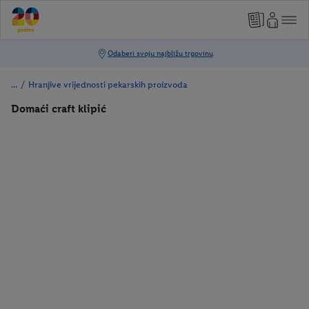
/
Hranjive vrijednosti pekarskih proizvoda
Domaći craft klipić