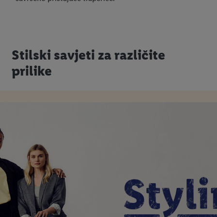
Stilski savjeti za različite
prilike