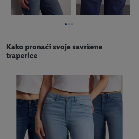
Kako pronaći svoje savršene
traperice