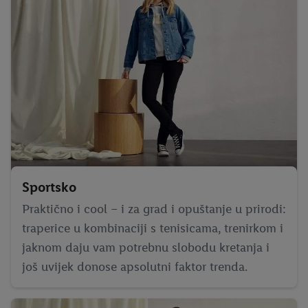
Sportsko
Praktično i cool – i za grad i opuštanje u prirodi:
traperice u kombinaciji s tenisicama, trenirkom i
jaknom daju vam potrebnu slobodu kretanja i
još uvijek donose apsolutni faktor trenda.