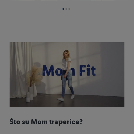
Što su Mom traperice?