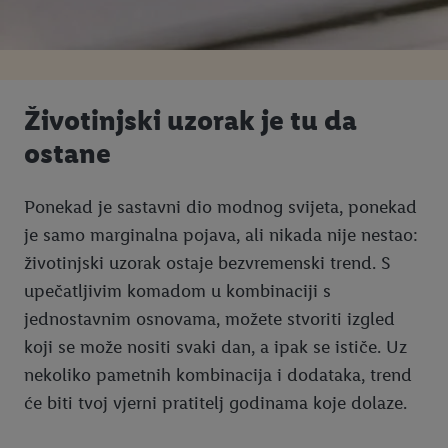
Životinjski uzorak je tu da
ostane
Ponekad je sastavni dio modnog svijeta, ponekad
je samo marginalna pojava, ali nikada nije nestao:
životinjski uzorak ostaje bezvremenski trend. S
upečatljivim komadom u kombinaciji s
jednostavnim osnovama, možete stvoriti izgled
koji se može nositi svaki dan, a ipak se ističe. Uz
nekoliko pametnih kombinacija i dodataka, trend
će biti tvoj vjerni pratitelj godinama koje dolaze.