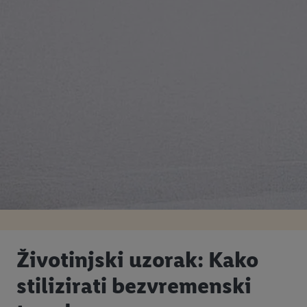
Životinjski uzorak: Kako
stilizirati bezvremenski