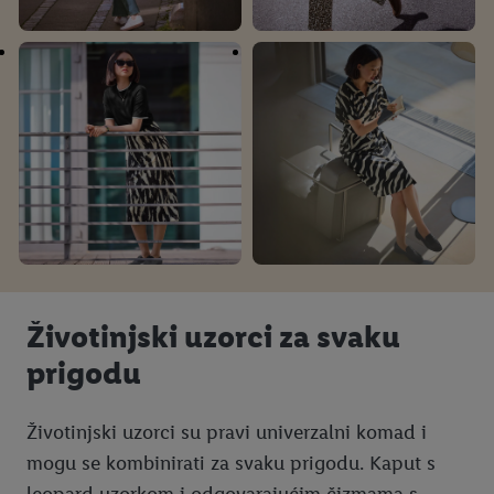
Životinjski uzorci za svaku
prigodu
Životinjski uzorci su pravi univerzalni komad i
mogu se kombinirati za svaku prigodu. Kaput s