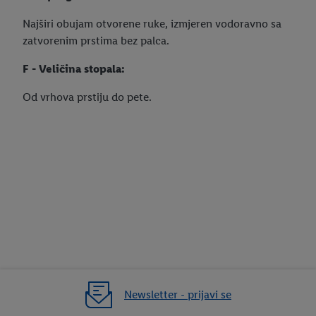
Najširi obujam otvorene ruke, izmjeren vodoravno sa
zatvorenim prstima bez palca.
F - Veličina stopala:
Od vrhova prstiju do pete.
Newsletter - prijavi se