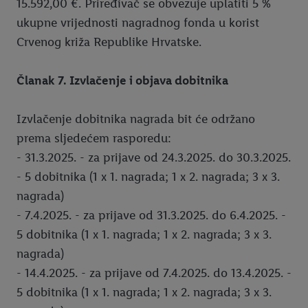
15.592,00 €. Priređivač se obvezuje uplatiti 5 %
ukupne vrijednosti nagradnog fonda u korist
Crvenog križa Republike Hrvatske.
Članak 7. Izvlačenje i objava dobitnika
Izvlačenje dobitnika nagrada bit će održano
prema sljedećem rasporedu:
- 31.3.2025. - za prijave od 24.3.2025. do 30.3.2025.
- 5 dobitnika (1 x 1. nagrada; 1 x 2. nagrada; 3 x 3.
nagrada)
- 7.4.2025. - za prijave od 31.3.2025. do 6.4.2025. -
5 dobitnika (1 x 1. nagrada; 1 x 2. nagrada; 3 x 3.
nagrada)
- 14.4.2025. - za prijave od 7.4.2025. do 13.4.2025. -
5 dobitnika (1 x 1. nagrada; 1 x 2. nagrada; 3 x 3.