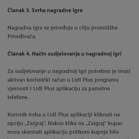
Članak 3. Svrha nagradne igre
Nagradna igra se priređuje u cilju promidžbe
Priređivača.
Članak 4. Način sudjelovanja u nagradnoj igri
Za sudjelovanje u nagradnoj igri potrebno je imati
aktivan korisnički račun u Lidl Plus programu
vjernosti i Lidl Plus aplikaciju za pametne
telefone.
Korisnik treba u Lidl Plus aplikaciji kliknuti na
opciju „Zaigraj“. Nakon klika na „Zaigraj“ kupac
mora skenirati aplikaciju prilikom kupnje bilo