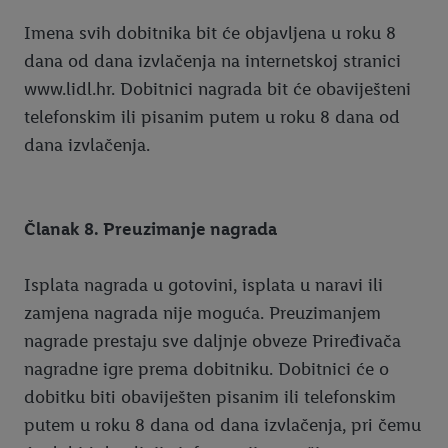
Imena svih dobitnika bit će objavljena u roku 8
dana od dana izvlačenja na internetskoj stranici
www.lidl.hr. Dobitnici nagrada bit će obaviješteni
telefonskim ili pisanim putem u roku 8 dana od
dana izvlačenja.
Članak 8. Preuzimanje nagrada
Isplata nagrada u gotovini, isplata u naravi ili
zamjena nagrada nije moguća. Preuzimanjem
nagrade prestaju sve daljnje obveze Priređivača
nagradne igre prema dobitniku. Dobitnici će o
dobitku biti obaviješten pisanim ili telefonskim
putem u roku 8 dana od dana izvlačenja, pri čemu