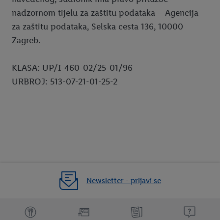
nadzornom tijelu za zaštitu podataka – Agencija
za zaštitu podataka, Selska cesta 136, 10000
Zagreb.
KLASA: UP/I-460-02/25-01/96
URBROJ: 513-07-21-01-25-2
Newsletter - prijavi se
Dodatne teme