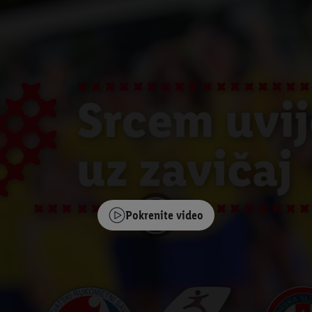
Pokrenite video