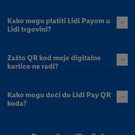
Kako mogu platiti Lidl Payom u
Lidl trgovini?
Zašto QR kod moje digitalne
kartice ne radi?
Kako mogu doći do Lidl Pay QR
koda?