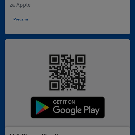
za Apple
Preuzmi