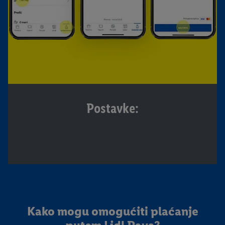
Postavke:
Kako mogu omogućiti plaćanje