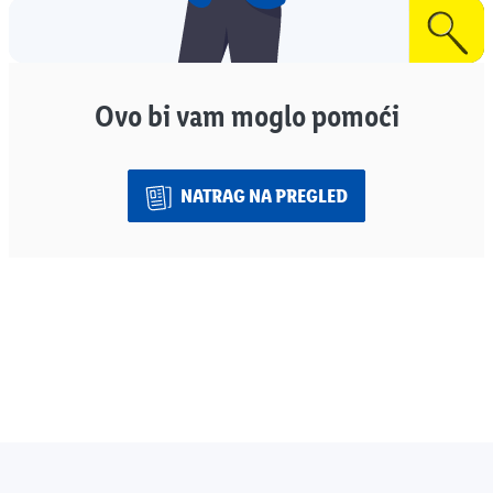
Ovo bi vam moglo pomoći
NATRAG NA PREGLED