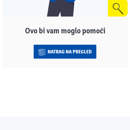
Ovo bi vam moglo pomoći
NATRAG NA PREGLED