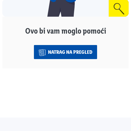
Ovo bi vam moglo pomoći
NATRAG NA PREGLED