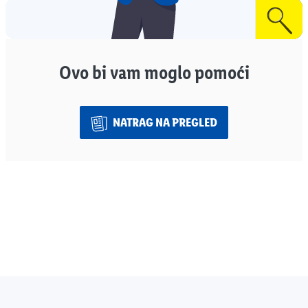
Ovo bi vam moglo pomoći
NATRAG NA PREGLED