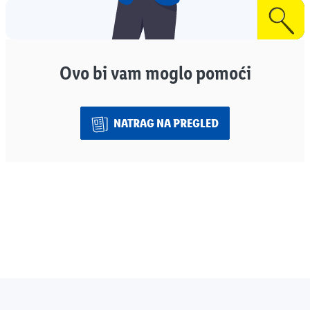
Ovo bi vam moglo pomoći
NATRAG NA PREGLED