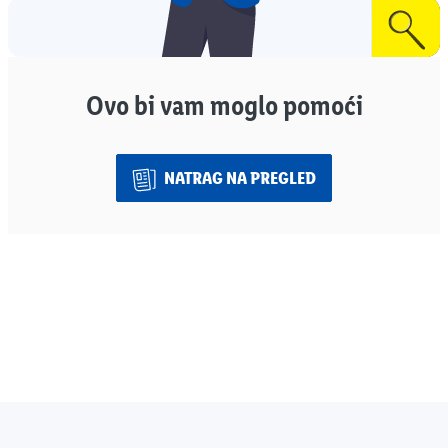
Ovo bi vam moglo pomoći
NATRAG NA PREGLED