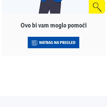
Ovo bi vam moglo pomoći
NATRAG NA PREGLED