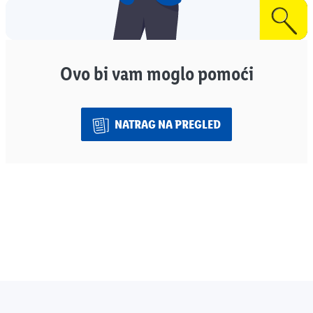
Ovo bi vam moglo pomoći
NATRAG NA PREGLED