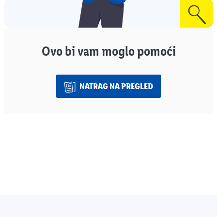
Ovo bi vam moglo pomoći
NATRAG NA PREGLED