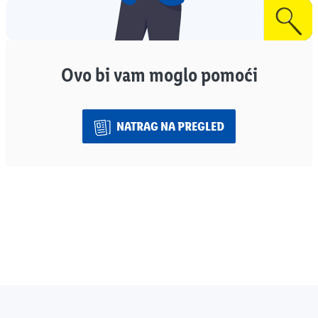
Ovo bi vam moglo pomoći
NATRAG NA PREGLED