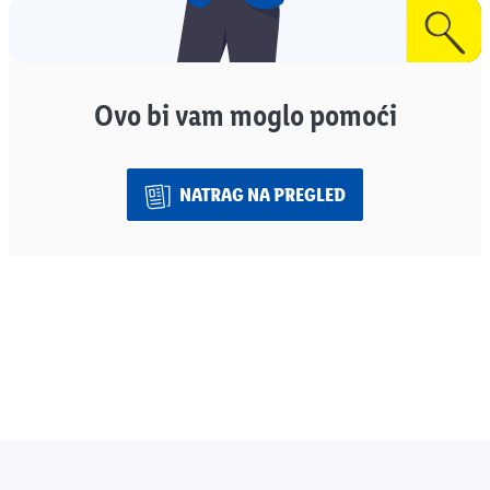
Ovo bi vam moglo pomoći
NATRAG NA PREGLED