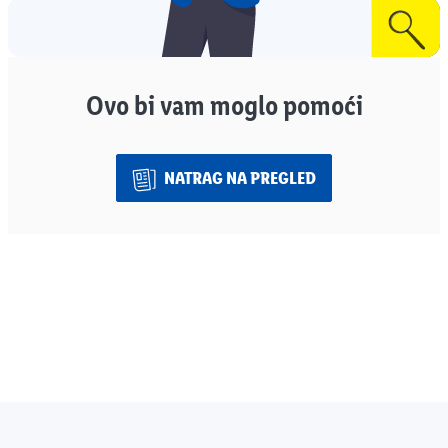
Ovo bi vam moglo pomoći
NATRAG NA PREGLED