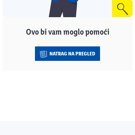
Ovo bi vam moglo pomoći
NATRAG NA PREGLED