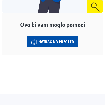
Ovo bi vam moglo pomoći
NATRAG NA PREGLED