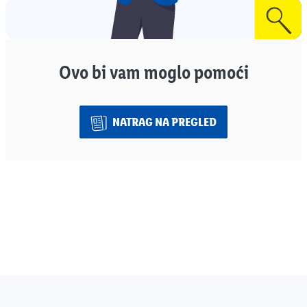
Ovo bi vam moglo pomoći
NATRAG NA PREGLED