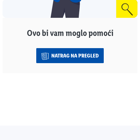
Ovo bi vam moglo pomoći
NATRAG NA PREGLED