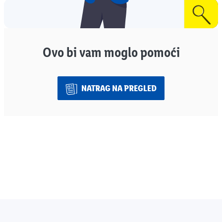
Ovo bi vam moglo pomoći
NATRAG NA PREGLED