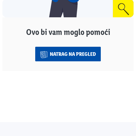
Ovo bi vam moglo pomoći
NATRAG NA PREGLED