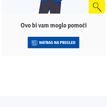
Ovo bi vam moglo pomoći
NATRAG NA PREGLED