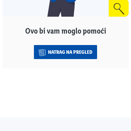
Ovo bi vam moglo pomoći
NATRAG NA PREGLED