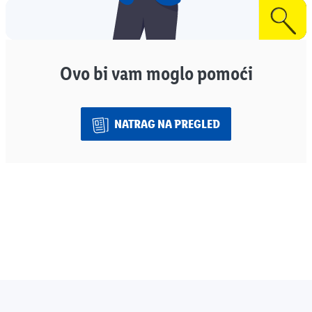
Ovo bi vam moglo pomoći
NATRAG NA PREGLED