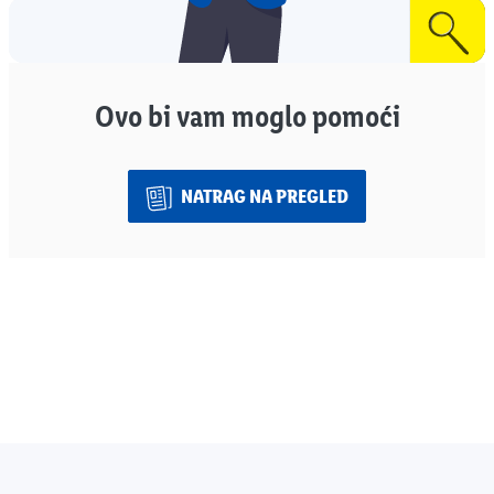
Ovo bi vam moglo pomoći
NATRAG NA PREGLED