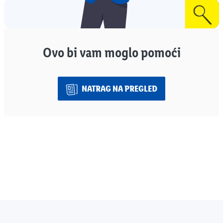
Ovo bi vam moglo pomoći
NATRAG NA PREGLED