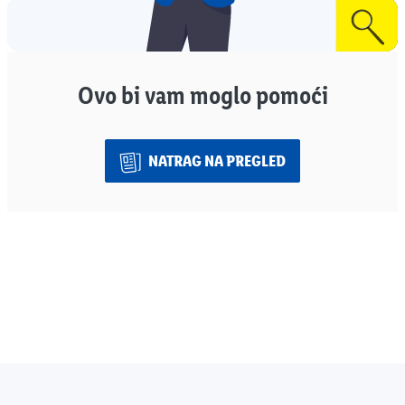
Ovo bi vam moglo pomoći
NATRAG NA PREGLED