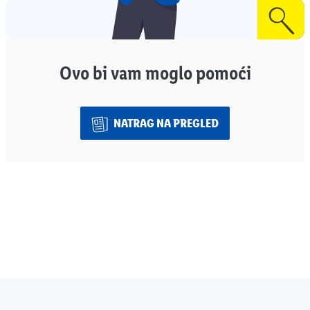
Ovo bi vam moglo pomoći
NATRAG NA PREGLED