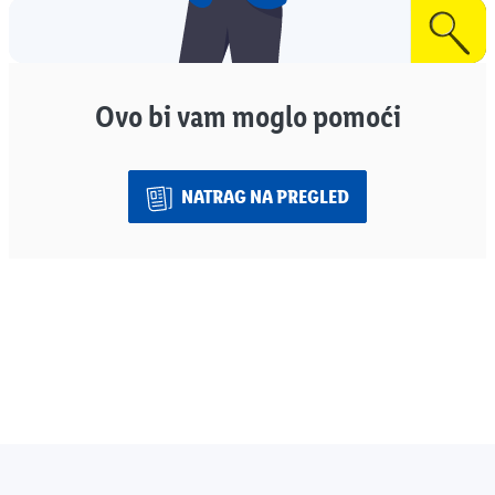
Ovo bi vam moglo pomoći
NATRAG NA PREGLED