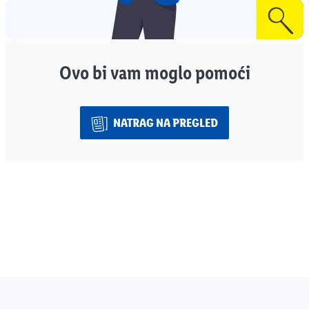
Ovo bi vam moglo pomoći
NATRAG NA PREGLED