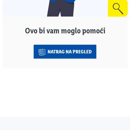
Ovo bi vam moglo pomoći
NATRAG NA PREGLED