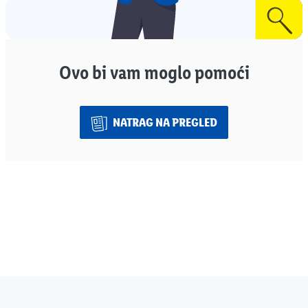
Ovo bi vam moglo pomoći
NATRAG NA PREGLED