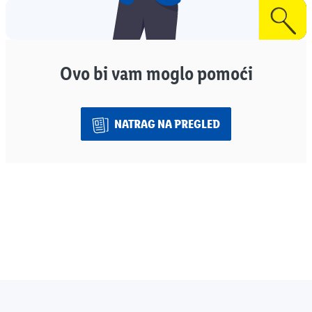
Ovo bi vam moglo pomoći
NATRAG NA PREGLED